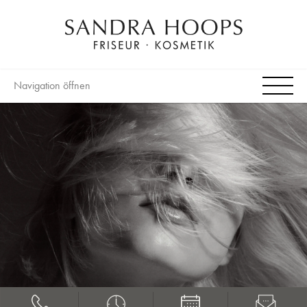
Navigation öffnen