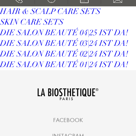
HAIR & SCALP CARE SETS
SKIN CARE SETS
DIE SALON BEAUTÉ 04|25 IST DA!
DIE SALON BEAUTÉ 03|24 IST DA!
DIE SALON BEAUTÉ 02|24 IST DA!
DIE SALON BEAUTÉ 01|24 IST DA!
FACEBOOK
INSTAGRAM