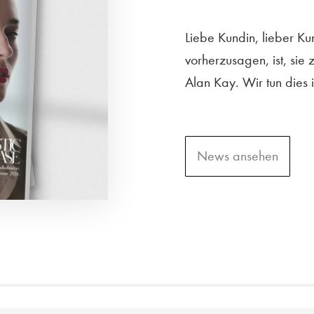
Liebe Kundin, lieber K
vorherzusagen, ist, sie 
Alan Kay. Wir tun dies 
News ansehen