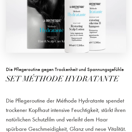
Die Pflegeroutine gegen Trockenheit und Spannungsgefühle
SET MÉTHODE HYDRATANTE
Die Pflegeroutine der Méthode Hydratante spendet
trockener Kopfhaut intensive Feuchtigkeit, stärkt ihren
natürlichen Schutzfilm und verleiht dem Haar
spürbare Geschmeidigkeit, Glanz und neue Vitalität.