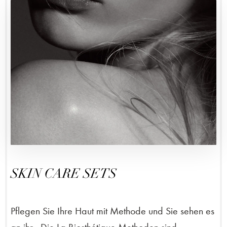
SKIN CARE SETS
Pflegen Sie Ihre Haut mit Methode und Sie sehen es