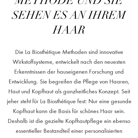
METHODE UND SIE
SEHEN ES AN IHREM
HAAR
Die La Biosthétique Methoden sind innovative
Wirkstoffsysteme, entwickelt nach den neuesten
Erkenntnissen der hauseigenen Forschung und
Entwicklung. Sie begreifen die Pflege von Haaren,
Haut und Kopfhaut als ganzheitliches Konzept. Seit
jeher steht für La Biosthétique fest: Nur eine gesunde
Kopfhaut kann die Basis für schönes Haar sein.
Deshalb ist die gezielte Kopfhautpflege ein ebenso
essentieller Bestandteil einer personalisierten