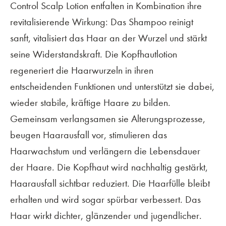
Control Scalp Lotion entfalten in Kombination ihre
revitalisierende Wirkung: Das Shampoo reinigt
sanft, vitalisiert das Haar an der Wurzel und stärkt
seine Widerstandskraft. Die Kopfhautlotion
regeneriert die Haarwurzeln in ihren
entscheidenden Funktionen und unterstützt sie dabei,
wieder stabile, kräftige Haare zu bilden.
Gemeinsam verlangsamen sie Alterungsprozesse,
beugen Haarausfall vor, stimulieren das
Haarwachstum und verlängern die Lebensdauer
der Haare. Die Kopfhaut wird nachhaltig gestärkt,
Haarausfall sichtbar reduziert. Die Haarfülle bleibt
erhalten und wird sogar spürbar verbessert. Das
Haar wirkt dichter, glänzender und jugendlicher.