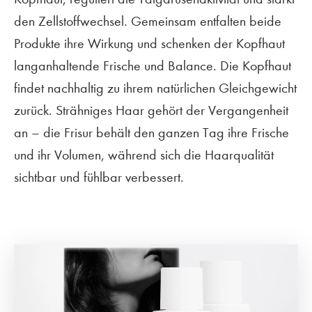
den Zellstoffwechsel. Gemeinsam entfalten beide
Produkte ihre Wirkung und schenken der Kopfhaut
langanhaltende Frische und Balance. Die Kopfhaut
findet nachhaltig zu ihrem natürlichen Gleichgewicht
zurück. Strähniges Haar gehört der Vergangenheit
an – die Frisur behält den ganzen Tag ihre Frische
und ihr Volumen, während sich die Haarqualität
sichtbar und fühlbar verbessert.