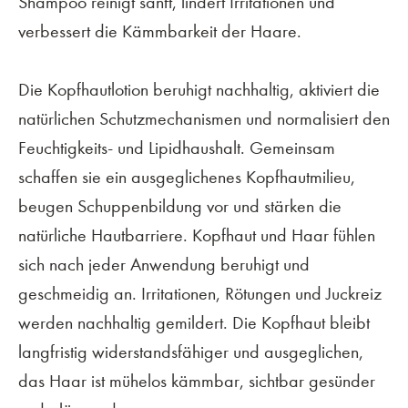
Shampoo reinigt sanft, lindert Irritationen und
verbessert die Kämmbarkeit der Haare.
Die Kopfhautlotion beruhigt nachhaltig, aktiviert die
natürlichen Schutzmechanismen und normalisiert den
Feuchtigkeits- und Lipidhaushalt. Gemeinsam
schaffen sie ein ausgeglichenes Kopfhautmilieu,
beugen Schuppenbildung vor und stärken die
natürliche Hautbarriere. Kopfhaut und Haar fühlen
sich nach jeder Anwendung beruhigt und
geschmeidig an. Irritationen, Rötungen und Juckreiz
werden nachhaltig gemildert. Die Kopfhaut bleibt
langfristig widerstandsfähiger und ausgeglichen,
das Haar ist mühelos kämmbar, sichtbar gesünder