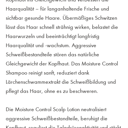
Haarqualität – für langanhaltende Frische und
sichtbar gesunde Haare. Übermäßiges Schwitzen
lässt das Haar schnell strähnig wirken, belastet die
Haarwurzeln und beeinträchtigt langfristig
Haarqualität und -wachstum. Aggressive
Schweißbestandteile stören das natürliche
Gleichgewicht der Kopfhaut. Das Moisture Control
Shampoo reinigt sanft, reduziert dank
Lärchenschwammextrakt die Schweißbildung und
pflegt das Haar, ohne es zu beschweren.
Die Moisture Control Scalp Lotion neutralisiert
aggressive Schweißbestandteile, beruhigt die
Kopfhaut, reguliert die Talgdrüsenaktivität und stärkt