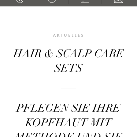
AKTUELLES
HAIR & SCALP CARE
SETS
PFLEGEN SIE IHRE
KOPFHAUT MIT