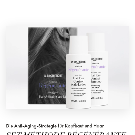
Die Anti-Aging-Strategie für Kopfhaut und Haar