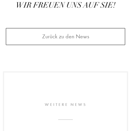
WIR FREUEN UNS AUF SIE!
Zurück zu den News
WEITERE NEWS