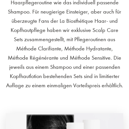
Haarpflegeroutine wie das individuell passende
Shampoo. Für neugierige Einsteiger, aber auch für
überzeugte Fans der La Biosthétique Haar- und
Kopfhautpflege haben wir exklusive Scalp Care
Sets zusammengestellt, mit Pflegeroutinen aus
Méthode Clarifiante, Méthode Hydratante,
Méthode Régénérante und Méthode Sensitive. Die
jeweils aus einem Shampoo und einer passenden
Kopfhautlotion bestehenden Sets sind in limitierter
Auflage zu einem einmaligen Vorteilspreis erhältlich.