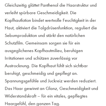
Gleichzeitig glättet Panthenol die Haarstruktur und
verleiht spürbare Geschmeidigkeit. Die
Kopfhautlotion bindet wertvolle Feuchtigkeit in der
Haut, aktiviert die Talgdrüsenfunktion, reguliert die
Sebumproduktion und stärkt den natürlichen
Schutzfilm. Gemeinsam sorgen sie für ein
ausgeglichenes Kopfhautmilieu, beruhigen
Irritationen und schützen zuverlässig vor
Austrocknung. Die Kopfhaut fühlt sich sichtbar
beruhigt, geschmeidig und gepflegt an.
Spannungsgefühle und Juckreiz werden reduziert.
Das Haar gewinnt an Glanz, Geschmeidigkeit und
Widerstandskraft – für ein vitales, gepflegtes
Haargefühl, den ganzen Tag.