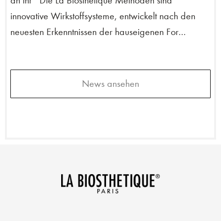
an ihr Die La Biosthétique Methoden sind
innovative Wirkstoffsysteme, entwickelt nach den
neuesten Erkenntnissen der hauseigenen For...
News ansehen