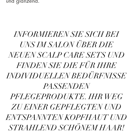
und glänzend.
INFORMIEREN SIE SICH BEI
UNS IM SALON ÜBER DIE
NEUEN SCALP CARE SETS UND
FINDEN SIE DIE FÜR IHRE
INDIVIDUELLEN BEDÜRFNISSE
PASSENDEN
PFLEGEPRODUKTE. IHR WEG
ZU EINER GEPFLEGTEN UND
ENTSPANNTEN KOPFHAUT UND
STRAHLEND SCHÖNEM HAAR!