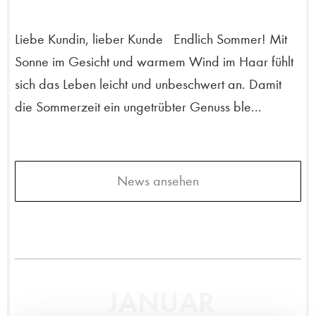
Liebe Kundin, lieber Kunde Endlich Sommer! Mit
Sonne im Gesicht und warmem Wind im Haar fühlt
sich das Leben leicht und unbeschwert an. Damit
die Sommerzeit ein ungetrübter Genuss ble...
News ansehen
JANUAR