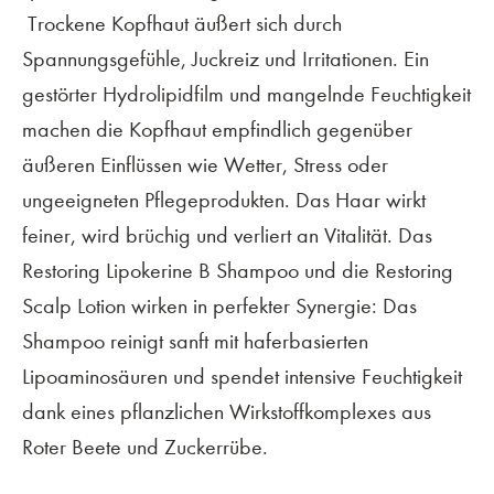
Trockene Kopfhaut äußert sich durch
Spannungsgefühle, Juckreiz und Irritationen. Ein
gestörter Hydrolipidfilm und mangelnde Feuchtigkeit
machen die Kopfhaut empfindlich gegenüber
äußeren Einflüssen wie Wetter, Stress oder
ungeeigneten Pflegeprodukten. Das Haar wirkt
feiner, wird brüchig und verliert an Vitalität. Das
Restoring Lipokerine B Shampoo und die Restoring
Scalp Lotion wirken in perfekter Synergie: Das
Shampoo reinigt sanft mit haferbasierten
Lipoaminosäuren und spendet intensive Feuchtigkeit
dank eines pflanzlichen Wirkstoffkomplexes aus
Roter Beete und Zuckerrübe.