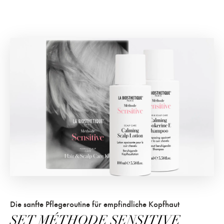
Die sanfte Pflegeroutine für empfindliche Kopfhaut
SET MÉTHODE SENSITIVE