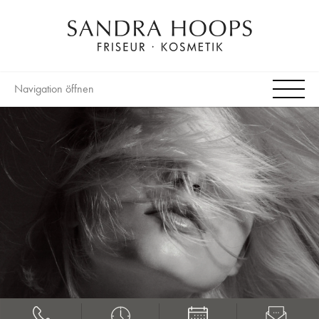
Navigation öffnen