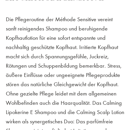
Die Pflegeroutine der Méthode Sensitive vereint
sanft reinigendes Shampoo und beruhigende
Kopfhautlotion für eine sofort entspannte und
nachhaltig geschützte Kopfhaut. Irritierte Kopfhaut
macht sich durch Spannungsgefühle, Juckreiz,
Rötungen und Schuppenbildung bemerkbar. Stress,
äußere Einflüsse oder ungeeignete Pflegeprodukte
stören das natürliche Gleichgewicht der Kopfhaut.
Ohne gezielte Pflege leidet mit dem allgemeinen
Wohlbefinden auch die Haarqualität. Das Calming
Lipokerine E Shampoo und die Calming Scalp Lotion
wirken als synergetisches Duo: Das parfümfreie