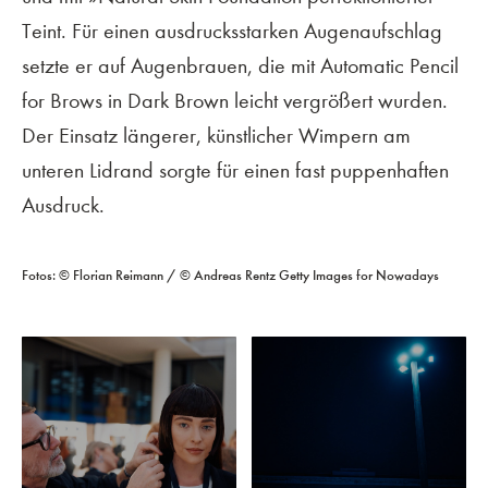
Teint. Für einen ausdrucksstarken Augenaufschlag
setzte er auf Augenbrauen, die mit Automatic Pencil
for Brows in Dark Brown leicht vergrößert wurden.
Der Einsatz längerer, künstlicher Wimpern am
unteren Lidrand sorgte für einen fast puppenhaften
Ausdruck.
Fotos: © Florian Reimann / © Andreas Rentz Getty Images for Nowadays