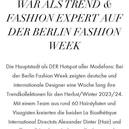
WAR ALS TREND &
FASHION EXPERT AUF
DER BERLIN FASHION
WEEK
Die Hauptstadt als DER Hotspot aller Modefans: Bei
der Berlin Fashion Week zeigten deutsche und
internationale Designer eine Woche lang ihre
Trendkollektionen für den Herbst/Winter 2023/24.
Mit einem Team aus rund 60 Hairstylisten und
Visagisten kreierten die beiden La Biosthétique
International Directots Alexander Dinter (Hair) und