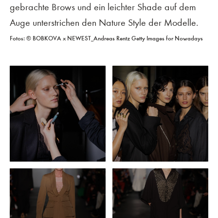
gebrachte Brows und ein leichter Shade auf dem
Auge unterstrichen den Nature Style der Modelle.
Fotos: © BOBKOVA x NEWEST_Andreas Rentz Getty Images for Nowadays