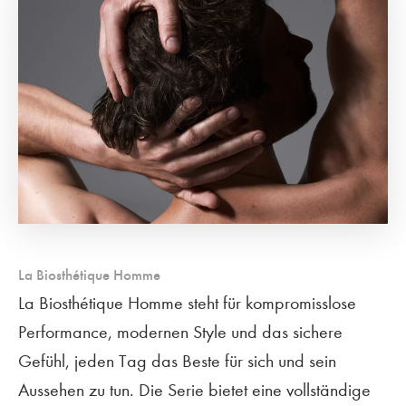
La Biosthétique Homme
La Biosthétique Homme steht für kompromisslose
Performance, modernen Style und das sichere
Gefühl, jeden Tag das Beste für sich und sein
Aussehen zu tun. Die Serie bietet eine vollständige