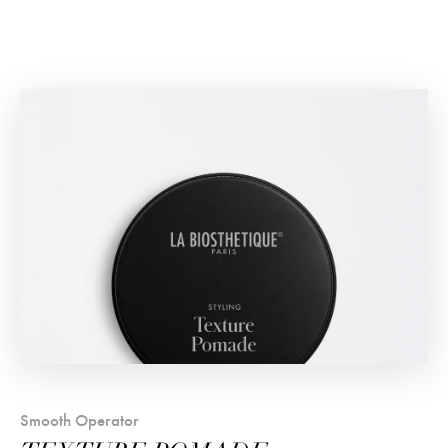
Smooth Operator