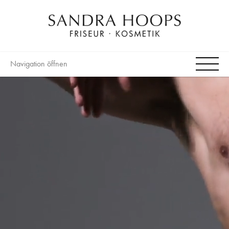
Navigation öffnen