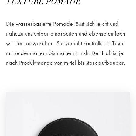
TEXTURE POMADE
Die wasserbasierte Pomade lässt sich leicht und
nahezu unsichtbar einarbeiten und ebenso einfach
wieder auswaschen. Sie verleiht kontrollierte Textur
mit seidenmattem bis mattem Finish. Der Halt ist je
nach Produktmenge von mittel bis stark aufbaubar.