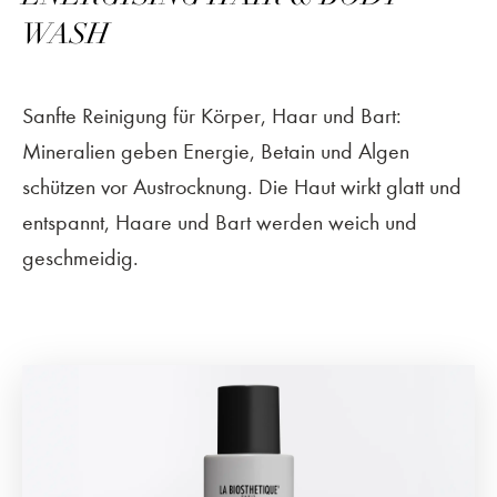
WASH
Sanfte Reinigung für Körper, Haar und Bart:
Mineralien geben Energie, Betain und Algen
schützen vor Austrocknung. Die Haut wirkt glatt und
entspannt, Haare und Bart werden weich und
geschmeidig.