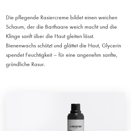
Die pflegende Rasiercreme bildet einen weichen
Schaum, der die Barthaare weich macht und die
Klinge sanft über die Haut gleiten lässt.
Bienenwachs schützt und glättet die Haut, Glycerin
spendet Feuchtigkeit – für eine angenehm sanfte,
gründliche Rasur.