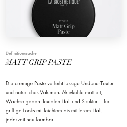
Definitionssache
MATT GRIP PASTE
Die cremige Paste verleiht lässige Undone-Textur
und natürliches Volumen. Aktivkohle mattiert,
Wachse geben flexiblen Halt und Struktur – für
griffige Looks mit leichtem bis mittlerem Halt,
jederzeit neu formbar.