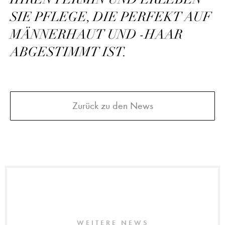
SIE PFLEGE, DIE PERFEKT AUF
MÄNNERHAUT UND -HAAR
ABGESTIMMT IST.
Zurück zu den News
WEITERE NEWS