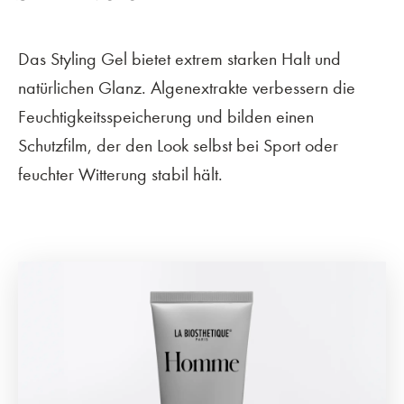
Das Styling Gel bietet extrem starken Halt und
natürlichen Glanz. Algenextrakte verbessern die
Feuchtigkeitsspeicherung und bilden einen
Schutzfilm, der den Look selbst bei Sport oder
feuchter Witterung stabil hält.