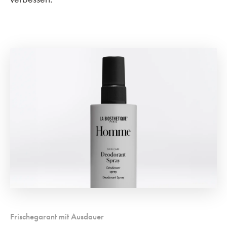
Frischegarant mit Ausdauer