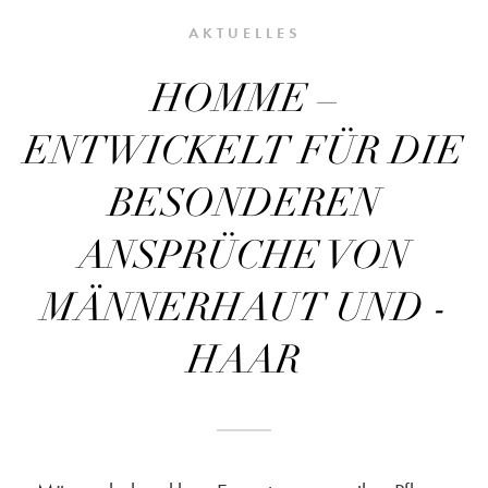
AKTUELLES
HOMME –
ENTWICKELT FÜR DIE
BESONDEREN
ANSPRÜCHE VON
MÄNNERHAUT UND -
HAAR