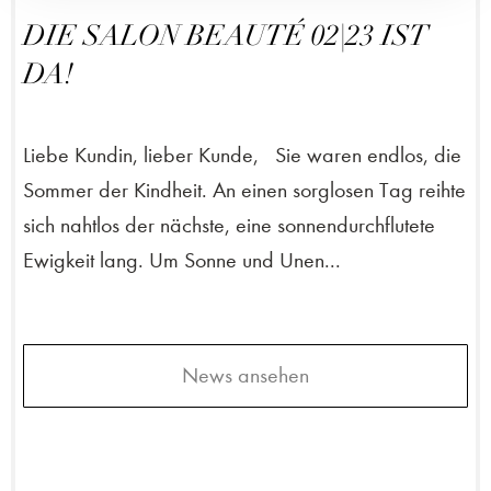
DIE SALON BEAUTÉ 02|23 IST
DA!
Liebe Kundin, lieber Kunde, Sie waren endlos, die
Sommer der Kindheit. An einen sorglosen Tag reihte
sich nahtlos der nächste, eine sonnendurchflutete
Ewigkeit lang. Um Sonne und Unen...
News ansehen