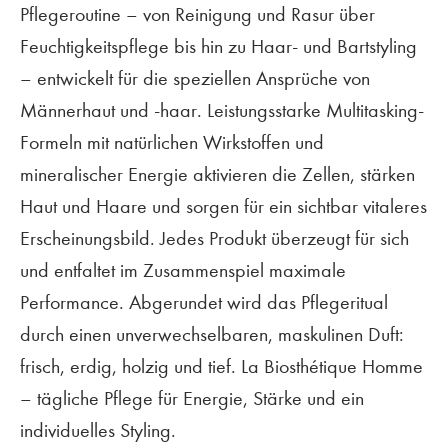
Pflegeroutine – von Reinigung und Rasur über
Feuchtigkeitspflege bis hin zu Haar- und Bartstyling
– entwickelt für die speziellen Ansprüche von
Männerhaut und -haar. Leistungsstarke Multitasking-
Formeln mit natürlichen Wirkstoffen und
mineralischer Energie aktivieren die Zellen, stärken
Haut und Haare und sorgen für ein sichtbar vitaleres
Erscheinungsbild. Jedes Produkt überzeugt für sich
und entfaltet im Zusammenspiel maximale
Performance. Abgerundet wird das Pflegeritual
durch einen unverwechselbaren, maskulinen Duft:
frisch, erdig, holzig und tief. La Biosthétique Homme
– tägliche Pflege für Energie, Stärke und ein
individuelles Styling.