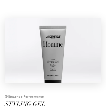
Glänzende Performance
STYLING GEL