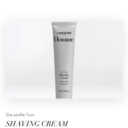
Die sanfte Tour
SHAVING CREAM