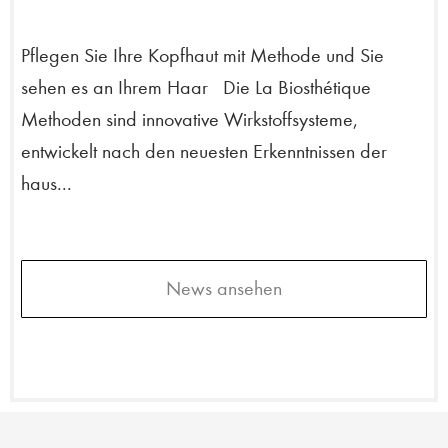
Pflegen Sie Ihre Kopfhaut mit Methode und Sie
sehen es an Ihrem Haar Die La Biosthétique
Methoden sind innovative Wirkstoffsysteme,
entwickelt nach den neuesten Erkenntnissen der
haus...
News ansehen