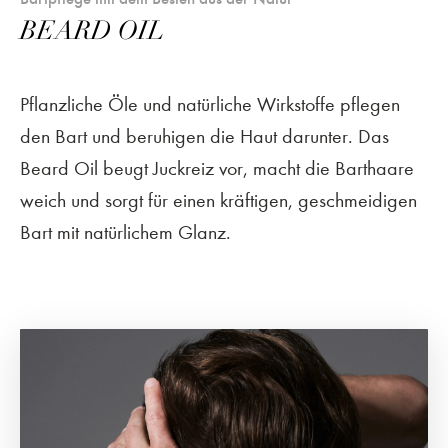
BEARD OIL
Pflanzliche Öle und natürliche Wirkstoffe pflegen
den Bart und beruhigen die Haut darunter. Das
Beard Oil beugt Juckreiz vor, macht die Barthaare
weich und sorgt für einen kräftigen, geschmeidigen
Bart mit natürlichem Glanz.