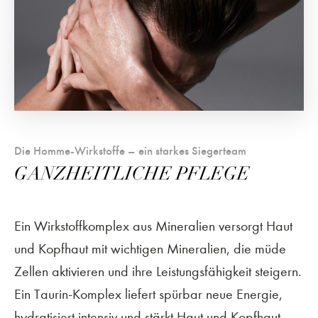
Die Homme-Wirkstoffe – ein starkes Siegerteam
GANZHEITLICHE PFLEGE
Ein Wirkstoffkomplex aus Mineralien versorgt Haut
und Kopfhaut mit wichtigen Mineralien, die müde
Zellen aktivieren und ihre Leistungsfähigkeit steigern.
Ein Taurin-Komplex liefert spürbar neue Energie,
hydratisiert intensiv und stärkt Haut und Kopfhaut.