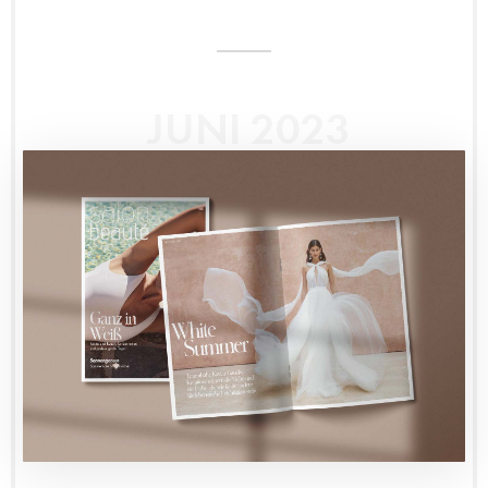
JUNI 2023