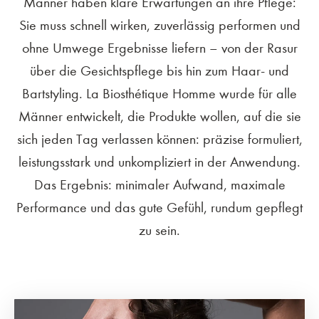
Männer haben klare Erwartungen an ihre Pflege:
Sie muss schnell wirken, zuverlässig performen und
ohne Umwege Ergebnisse liefern – von der Rasur
über die Gesichtspflege bis hin zum Haar- und
Bartstyling. La Biosthétique Homme wurde für alle
Männer entwickelt, die Produkte wollen, auf die sie
sich jeden Tag verlassen können: präzise formuliert,
leistungsstark und unkompliziert in der Anwendung.
Das Ergebnis: minimaler Aufwand, maximale
Performance und das gute Gefühl, rundum gepflegt
zu sein.