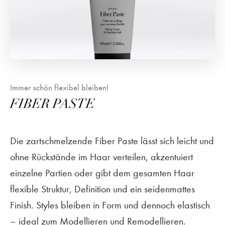
Immer schön flexibel bleiben!
FIBER PASTE
Die zartschmelzende Fiber Paste lässt sich leicht und
ohne Rückstände im Haar verteilen, akzentuiert
einzelne Partien oder gibt dem gesamten Haar
flexible Struktur, Definition und ein seidenmattes
Finish. Styles bleiben in Form und dennoch elastisch
– ideal zum Modellieren und Remodellieren.