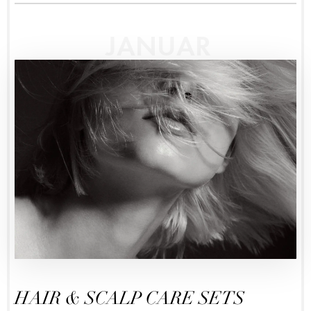
JANUAR
HAIR & SCALP CARE SETS