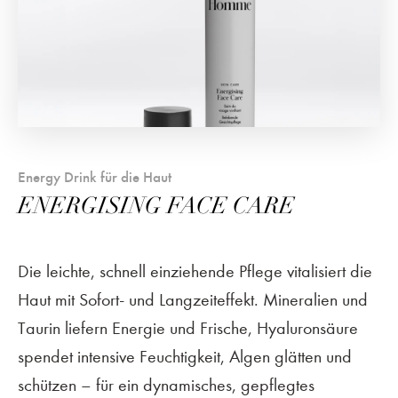
Energy Drink für die Haut
ENERGISING FACE CARE
Die leichte, schnell einziehende Pflege vitalisiert die
Haut mit Sofort- und Langzeiteffekt. Mineralien und
Taurin liefern Energie und Frische, Hyaluronsäure
spendet intensive Feuchtigkeit, Algen glätten und
schützen – für ein dynamisches, gepflegtes