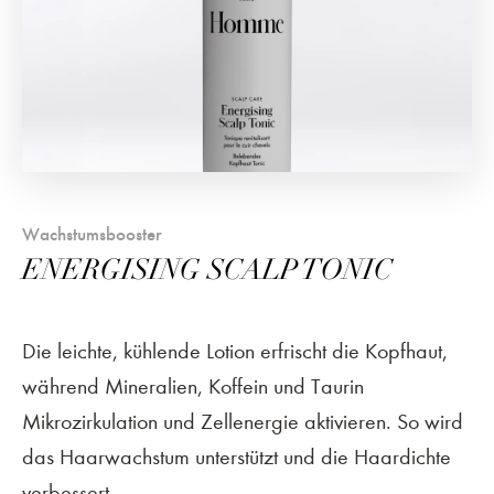
Wachstumsbooster
ENERGISING SCALP TONIC
Die leichte, kühlende Lotion erfrischt die Kopfhaut,
während Mineralien, Koffein und Taurin
Mikrozirkulation und Zellenergie aktivieren. So wird
das Haarwachstum unterstützt und die Haardichte
verbessert.