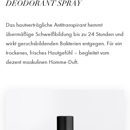
DEODORANT SPRAY
Das hautverträgliche Antitranspirant hemmt
übermäßige Schweißbildung bis zu 24 Stunden und
wirkt geruchsbildenden Bakterien entgegen. Für ein
trockenes, frisches Hautgefühl – begleitet vom
dezent maskulinen Homme-Duft.